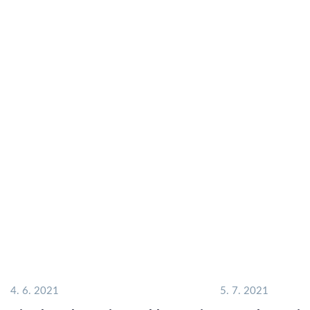
4. 6. 2021
5. 7. 2021