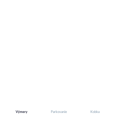
Výmery
Parkovanie
Kobka