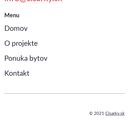
Menu
Domov
O projekte
Ponuka bytov
Kontakt
© 2021
Cisarky.sk