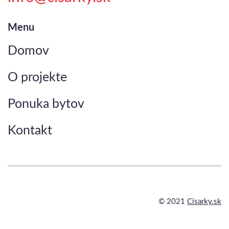
Menu
Domov
O projekte
Ponuka bytov
Kontakt
© 2021
Cisarky.sk