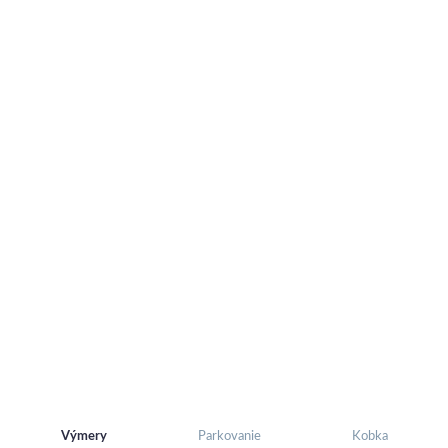
Výmery
Parkovanie
Kobka