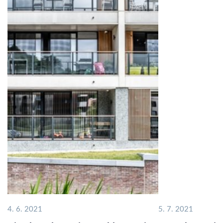
4. 6. 2021
5. 7. 2021