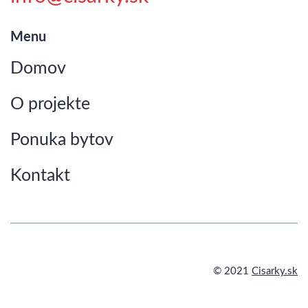
Menu
Domov
O projekte
Ponuka bytov
Kontakt
© 2021
Cisarky.sk