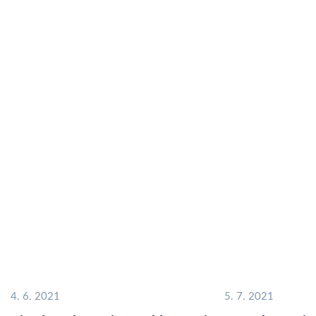
4. 6. 2021
5. 7. 2021