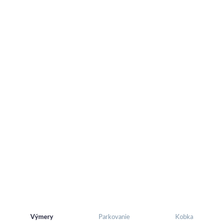
Výmery
Parkovanie
Kobka