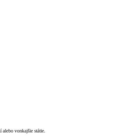
alebo vonkajšie státie.